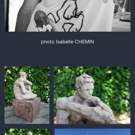
photo Isabelle CHEMIN