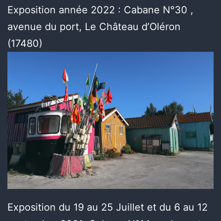
Exposition année 2022 : Cabane N°30 ,
avenue du port, Le Château d’Oléron
(17480)
Exposition du 19 au 25 Juillet et du 6 au 12