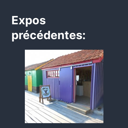
Expos
précédentes: