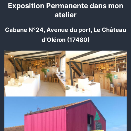
Exposition Permanente dans mon
atelier
Cabane N°24, Avenue du port, Le Château
d’Oléron (17480)